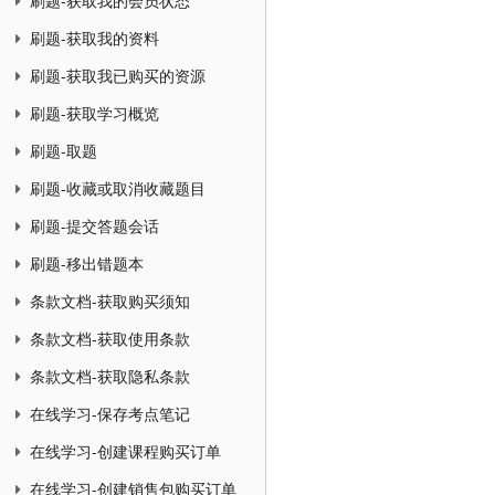
刷题-获取我的会员状态
刷题-获取我的资料
刷题-获取我已购买的资源
刷题-获取学习概览
刷题-取题
刷题-收藏或取消收藏题目
刷题-提交答题会话
刷题-移出错题本
条款文档-获取购买须知
条款文档-获取使用条款
条款文档-获取隐私条款
在线学习-保存考点笔记
在线学习-创建课程购买订单
在线学习-创建销售包购买订单