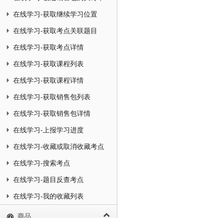
在线学习-获取继续学习位置
在线学习-获取考点关联题目
在线学习-获取考点详情
在线学习-获取课程列表
在线学习-获取课程详情
在线学习-获取销售包列表
在线学习-获取销售包详情
在线学习-上报学习进度
在线学习-收藏或取消收藏考点
在线学习-搜索考点
在线学习-题目反查考点
在线学习-我的收藏列表
商品