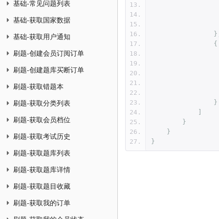
基础-常见问题列表
基础-获取国家数据
}
基础-获取用户通知
{
刷题-创建会员订阅订单
刷题-创建题库买断订单
刷题-获取错题本
刷题-获取分类列表
}
]
刷题-获取会员档位
}
}
刷题-获取考试历史
}
刷题-获取题库列表
刷题-获取题库详情
刷题-获取题目收藏
刷题-获取我的订单