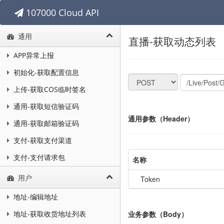
107000 Cloud API
通用
直播-获取动态列表
APP异常上报
初始化-获取配置信息
上传-获取COS临时签名
通用-获取短信验证码
通用参数（Header）
通用-获取邮箱验证码
支付-获取支付渠道
支付-支付请求包
名称
用户
Token
地址-编辑地址
业务参数（Body）
地址-获取收货地址列表