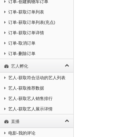
订单-创建购物车订单
订单-获取订单列表
订单-获取订单列表(充点)
订单-获取订单详情
订单-取消订单
订单-删除订单
艺人孵化
艺人-获取符合活动的艺人列表
艺人-获取推荐数据
艺人-获取艺人销售排行
艺人-获取艺人展示详情
直播
电影-我的评论