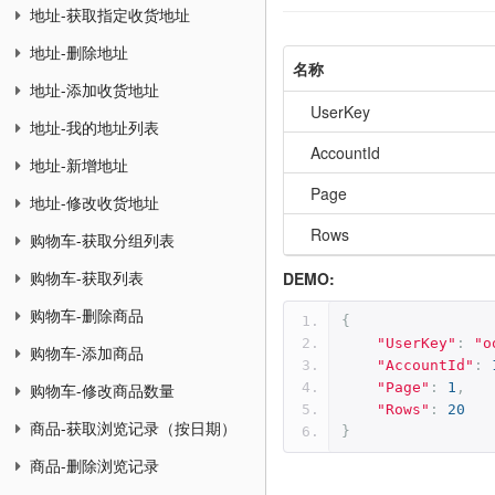
地址-获取指定收货地址
地址-删除地址
名称
地址-添加收货地址
UserKey
地址-我的地址列表
AccountId
地址-新增地址
Page
地址-修改收货地址
Rows
购物车-获取分组列表
DEMO:
购物车-获取列表
购物车-删除商品
{
"UserKey"
:
"o
购物车-添加商品
"AccountId"
:
"Page"
:
1
,
购物车-修改商品数量
"Rows"
:
20
商品-获取浏览记录（按日期）
}
商品-删除浏览记录