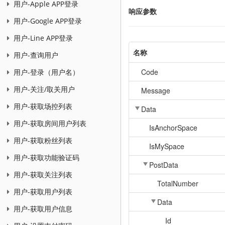
用户-Apple APP登录
响应参数
用户-Google APP登录
用户-Line APP登录
名称
用户-查询用户
Code
用户-登录（用户名）
用户-关注/取关用户
Message
用户-获取场控列表
Data
用户-获取房间用户列表
IsAnchorSpace
用户-获取粉丝列表
IsMySpace
用户-获取功能验证码
PostData
用户-获取关注列表
TotalNumber
用户-获取用户列表
Data
用户-获取用户信息
Id