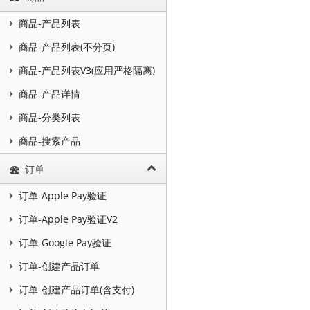
商品-产品列表
商品-产品列表(不分页)
商品-产品列表V3(应用严格隔离)
商品-产品详情
商品-分类列表
商品-搜索产品
订单
订单-Apple Pay验证
订单-Apple Pay验证V2
订单-Google Pay验证
订单-创建产品订单
订单-创建产品订单(含支付)