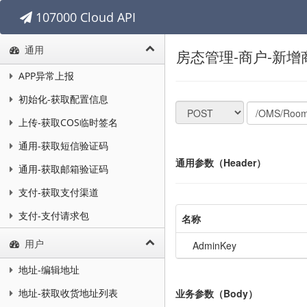
107000 Cloud API
通用
房态管理-商户-新增
APP异常上报
初始化-获取配置信息
上传-获取COS临时签名
通用-获取短信验证码
通用参数（Header）
通用-获取邮箱验证码
支付-获取支付渠道
支付-支付请求包
名称
用户
AdminKey
地址-编辑地址
业务参数（Body）
地址-获取收货地址列表