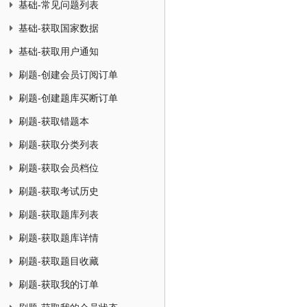
基础-常见问题列表
基础-获取国家数据
基础-获取用户通知
刷题-创建会员订阅订单
刷题-创建题库买断订单
刷题-获取错题本
刷题-获取分类列表
刷题-获取会员档位
刷题-获取考试历史
刷题-获取题库列表
刷题-获取题库详情
刷题-获取题目收藏
刷题-获取我的订单