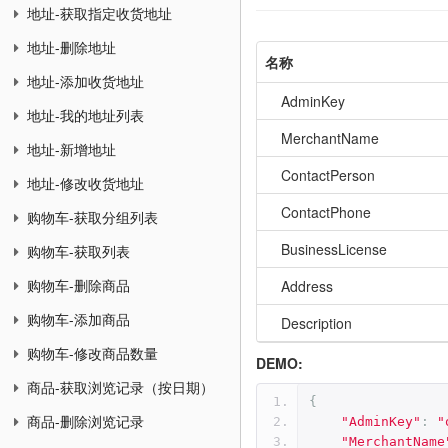
地址-获取指定收货地址
地址-删除地址
名称
地址-添加收货地址
AdminKey
地址-我的地址列表
MerchantName
地址-新增地址
ContactPerson
地址-修改收货地址
ContactPhone
购物车-获取分组列表
BusinessLicense
购物车-获取列表
Address
购物车-删除商品
购物车-添加商品
Description
购物车-修改商品数量
DEMO:
商品-获取浏览记录（按日期）
{
商品-删除浏览记录
"AdminKey"
:
"
"MerchantName