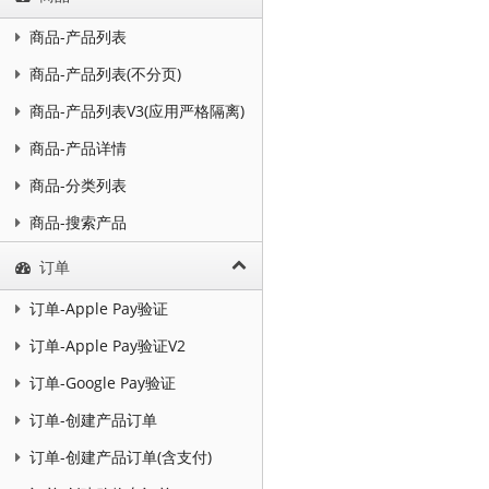
商品-产品列表
商品-产品列表(不分页)
商品-产品列表V3(应用严格隔离)
商品-产品详情
商品-分类列表
商品-搜索产品
订单
订单-Apple Pay验证
订单-Apple Pay验证V2
订单-Google Pay验证
订单-创建产品订单
订单-创建产品订单(含支付)