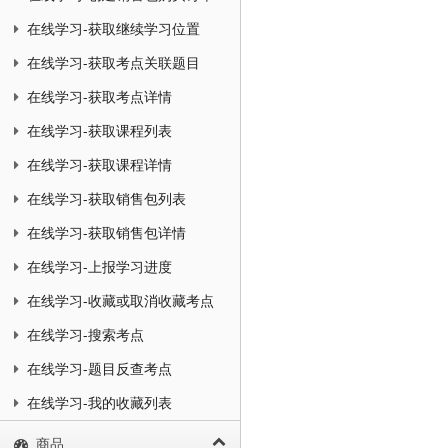
在线学习-获取继续学习位置
在线学习-获取考点关联题目
在线学习-获取考点详情
在线学习-获取课程列表
在线学习-获取课程详情
在线学习-获取销售包列表
在线学习-获取销售包详情
在线学习-上报学习进度
在线学习-收藏或取消收藏考点
在线学习-搜索考点
在线学习-题目反查考点
在线学习-我的收藏列表
商品