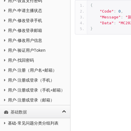
用户-设置支付密码
{
用户-申请主播状态
"Code"
:
0
,
"Message"
:
"
用户-修改登录手机
"Data"
:
"MC20
}
用户-修改登录邮箱
用户-修改用户信息
用户-验证用户Token
用户-找回密码
用户-注册（用户名+邮箱）
用户-注册或登录（手机）
用户-注册或登录（手机+邮箱）
用户-注册或登录（邮箱）
基础数据
基础-常见问题分类分组列表