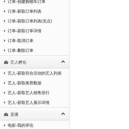
订单-创建购物车订单
订单-获取订单列表
订单-获取订单列表(充点)
订单-获取订单详情
订单-取消订单
订单-删除订单
艺人孵化
艺人-获取符合活动的艺人列表
艺人-获取推荐数据
艺人-获取艺人销售排行
艺人-获取艺人展示详情
直播
电影-我的评论