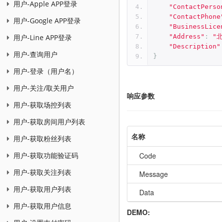
用户-Apple APP登录
"ContactPerso
"ContactPhone
用户-Google APP登录
"BusinessLice
"Address"
:
"
用户-Line APP登录
"Description"
用户-查询用户
}
用户-登录（用户名）
用户-关注/取关用户
响应参数
用户-获取场控列表
用户-获取房间用户列表
名称
用户-获取粉丝列表
Code
用户-获取功能验证码
用户-获取关注列表
Message
用户-获取用户列表
Data
用户-获取用户信息
DEMO: