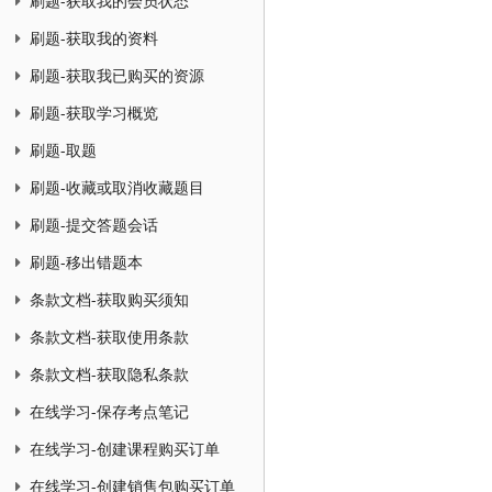
刷题-获取我的会员状态
刷题-获取我的资料
刷题-获取我已购买的资源
刷题-获取学习概览
刷题-取题
刷题-收藏或取消收藏题目
刷题-提交答题会话
刷题-移出错题本
条款文档-获取购买须知
条款文档-获取使用条款
条款文档-获取隐私条款
在线学习-保存考点笔记
在线学习-创建课程购买订单
在线学习-创建销售包购买订单