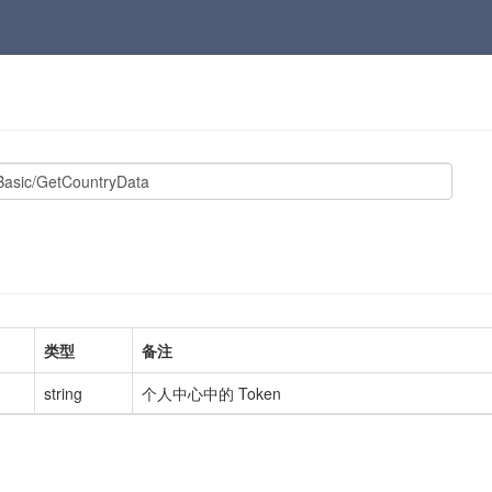
类型
备注
string
个人中心中的 Token