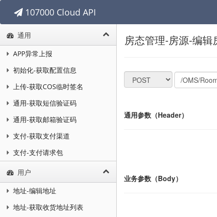
107000 Cloud API
通用
房态管理-房源-编辑
APP异常上报
初始化-获取配置信息
上传-获取COS临时签名
通用-获取短信验证码
通用参数（Header）
通用-获取邮箱验证码
支付-获取支付渠道
支付-支付请求包
用户
业务参数（Body）
地址-编辑地址
地址-获取收货地址列表