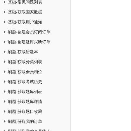
基础-常见问题列表
基础-获取国家数据
基础-获取用户通知
刷题-创建会员订阅订单
刷题-创建题库买断订单
刷题-获取错题本
刷题-获取分类列表
刷题-获取会员档位
刷题-获取考试历史
刷题-获取题库列表
刷题-获取题库详情
刷题-获取题目收藏
刷题-获取我的订单