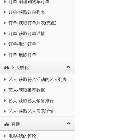
订单-创建购物车订单
订单-获取订单列表
订单-获取订单列表(充点)
订单-获取订单详情
订单-取消订单
订单-删除订单
艺人孵化
艺人-获取符合活动的艺人列表
艺人-获取推荐数据
艺人-获取艺人销售排行
艺人-获取艺人展示详情
直播
电影-我的评论