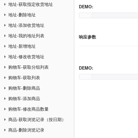
地址-获取指定收货地址
DEMO:
地址-删除地址
地址-添加收货地址
地址-我的地址列表
响应参数
地址-新增地址
地址-修改收货地址
购物车-获取分组列表
DEMO:
购物车-获取列表
购物车-删除商品
购物车-添加商品
购物车-修改商品数量
商品-获取浏览记录（按日期）
商品-删除浏览记录