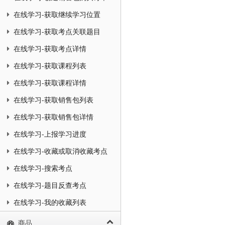
在线学习-获取继续学习位置
在线学习-获取考点关联题目
在线学习-获取考点详情
在线学习-获取课程列表
在线学习-获取课程详情
在线学习-获取销售包列表
在线学习-获取销售包详情
在线学习-上报学习进度
在线学习-收藏或取消收藏考点
在线学习-搜索考点
在线学习-题目反查考点
在线学习-我的收藏列表
商品