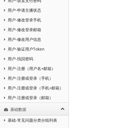
用户-设置支付密码
用户-申请主播状态
用户-修改登录手机
用户-修改登录邮箱
用户-修改用户信息
用户-验证用户Token
用户-找回密码
用户-注册（用户名+邮箱）
用户-注册或登录（手机）
用户-注册或登录（手机+邮箱）
用户-注册或登录（邮箱）
基础数据
基础-常见问题分类分组列表