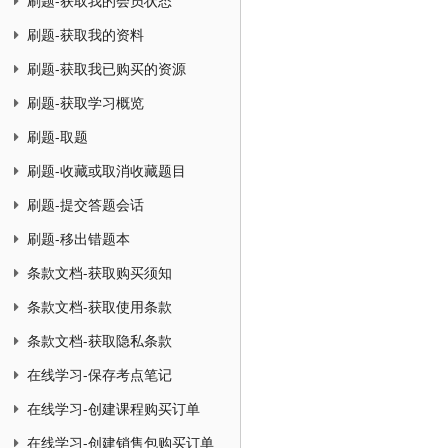
刷题-获取我的会员状态
刷题-获取我的资料
刷题-获取我已购买的资源
刷题-获取学习概览
刷题-取题
刷题-收藏或取消收藏题目
刷题-提交答题会话
刷题-移出错题本
条款文档-获取购买须知
条款文档-获取使用条款
条款文档-获取隐私条款
在线学习-保存考点笔记
在线学习-创建课程购买订单
在线学习-创建销售包购买订单