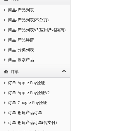
商品-产品列表
商品-产品列表(不分页)
商品-产品列表V3(应用严格隔离)
商品-产品详情
商品-分类列表
商品-搜索产品
订单
订单-Apple Pay验证
订单-Apple Pay验证V2
订单-Google Pay验证
订单-创建产品订单
订单-创建产品订单(含支付)