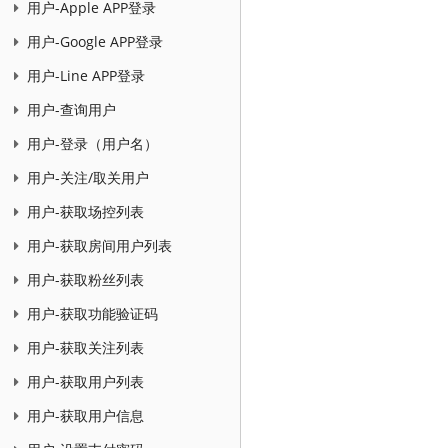
用户-Apple APP登录
用户-Google APP登录
用户-Line APP登录
用户-查询用户
用户-登录（用户名）
用户-关注/取关用户
用户-获取场控列表
用户-获取房间用户列表
用户-获取粉丝列表
用户-获取功能验证码
用户-获取关注列表
用户-获取用户列表
用户-获取用户信息