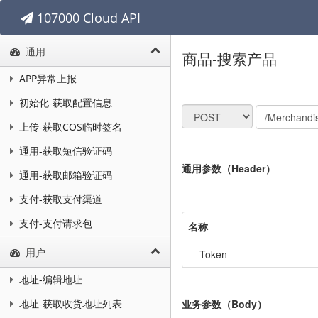
107000 Cloud API
通用
商品-搜索产品
APP异常上报
初始化-获取配置信息
上传-获取COS临时签名
通用-获取短信验证码
通用参数（Header）
通用-获取邮箱验证码
支付-获取支付渠道
支付-支付请求包
名称
用户
Token
地址-编辑地址
业务参数（Body）
地址-获取收货地址列表