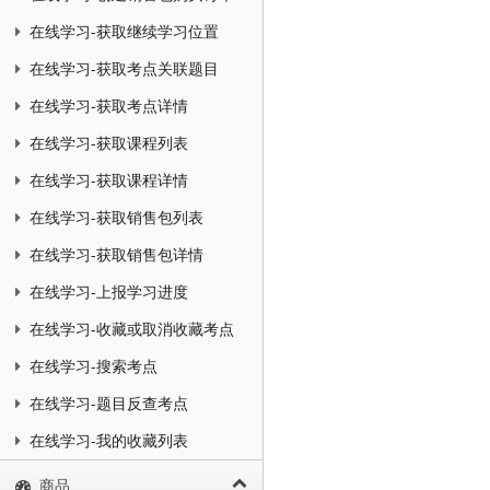
在线学习-获取继续学习位置
在线学习-获取考点关联题目
在线学习-获取考点详情
在线学习-获取课程列表
在线学习-获取课程详情
在线学习-获取销售包列表
在线学习-获取销售包详情
在线学习-上报学习进度
在线学习-收藏或取消收藏考点
在线学习-搜索考点
在线学习-题目反查考点
在线学习-我的收藏列表
商品