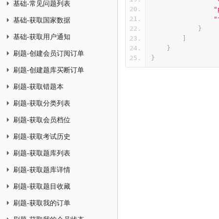
基础-常见问题列表
"
"
基础-获取国家数据
}
基础-获取用户通知
]
}
刷题-创建会员订阅订单
}
刷题-创建题库买断订单
刷题-获取错题本
刷题-获取分类列表
刷题-获取会员档位
刷题-获取考试历史
刷题-获取题库列表
刷题-获取题库详情
刷题-获取题目收藏
刷题-获取我的订单