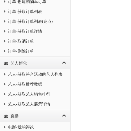
订单-创建购物车订单
订单-获取订单列表
订单-获取订单列表(充点)
订单-获取订单详情
订单-取消订单
订单-删除订单
艺人孵化
艺人-获取符合活动的艺人列表
艺人-获取推荐数据
艺人-获取艺人销售排行
艺人-获取艺人展示详情
直播
电影-我的评论