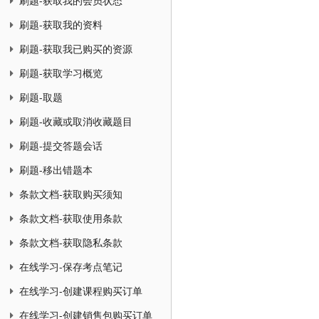
刷题-获取我的会员状态
刷题-获取我的资料
刷题-获取我已购买的资源
刷题-获取学习概览
刷题-取题
刷题-收藏或取消收藏题目
刷题-提交答题会话
刷题-移出错题本
条款文档-获取购买须知
条款文档-获取使用条款
条款文档-获取隐私条款
在线学习-保存考点笔记
在线学习-创建课程购买订单
在线学习-创建销售包购买订单