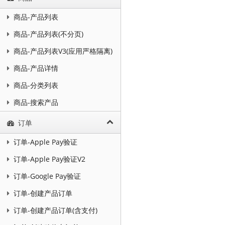
商品-产品列表
商品-产品列表(不分页)
商品-产品列表V3(应用严格隔离)
商品-产品详情
商品-分类列表
商品-搜索产品
订单
订单-Apple Pay验证
订单-Apple Pay验证V2
订单-Google Pay验证
订单-创建产品订单
订单-创建产品订单(含支付)