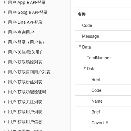
用户-Apple APP登录
用户-Google APP登录
名称
用户-Line APP登录
Code
用户-查询用户
Message
用户-登录（用户名）
Data
用户-关注/取关用户
TotalNumber
用户-获取场控列表
Data
用户-获取房间用户列表
Brief
用户-获取粉丝列表
Code
用户-获取功能验证码
Name
用户-获取关注列表
Brief
用户-获取用户列表
用户-获取用户信息
CoverURL