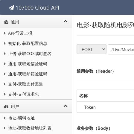
107000 Cloud API
通用
电影-获取随机电影
APP异常上报
初始化-获取配置信息
上传-获取COS临时签名
通用-获取短信验证码
通用参数（Header）
通用-获取邮箱验证码
支付-获取支付渠道
支付-支付请求包
名称
用户
Token
地址-编辑地址
业务参数（Body）
地址-获取收货地址列表