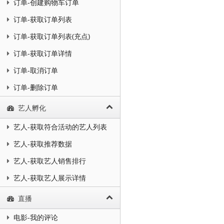
订单-创建购物车订单
订单-获取订单列表
订单-获取订单列表(充点)
订单-获取订单详情
订单-取消订单
订单-删除订单
艺人孵化
艺人-获取符合活动的艺人列表
艺人-获取推荐数据
艺人-获取艺人销售排行
艺人-获取艺人展示详情
直播
电影-我的评论