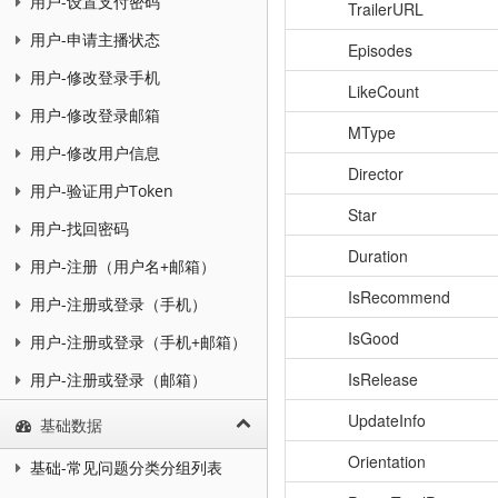
用户-设置支付密码
TrailerURL
用户-申请主播状态
Episodes
用户-修改登录手机
LikeCount
用户-修改登录邮箱
MType
用户-修改用户信息
Director
用户-验证用户Token
Star
用户-找回密码
Duration
用户-注册（用户名+邮箱）
IsRecommend
用户-注册或登录（手机）
IsGood
用户-注册或登录（手机+邮箱）
IsRelease
用户-注册或登录（邮箱）
UpdateInfo
基础数据
Orientation
基础-常见问题分类分组列表