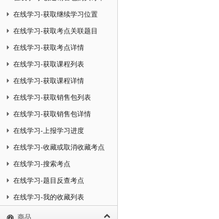
在线学习-获取继续学习位置
在线学习-获取考点关联题目
在线学习-获取考点详情
在线学习-获取课程列表
在线学习-获取课程详情
在线学习-获取销售包列表
在线学习-获取销售包详情
在线学习-上报学习进度
在线学习-收藏或取消收藏考点
在线学习-搜索考点
在线学习-题目反查考点
在线学习-我的收藏列表
商品