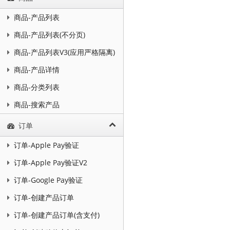
商品-产品列表
商品-产品列表(不分页)
商品-产品列表V3(应用严格隔离)
商品-产品详情
商品-分类列表
商品-搜索产品
订单
订单-Apple Pay验证
订单-Apple Pay验证V2
订单-Google Pay验证
订单-创建产品订单
订单-创建产品订单(含支付)