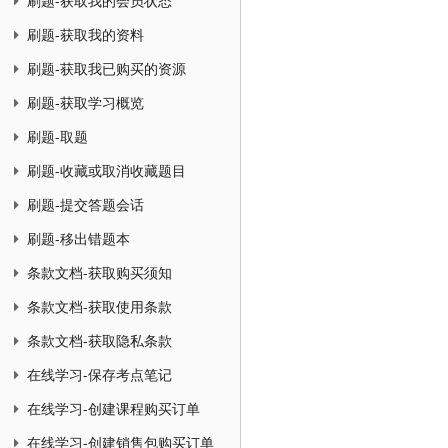
刷题-获取我的会员状态
刷题-获取我的资料
刷题-获取我已购买的资源
刷题-获取学习概览
刷题-取题
刷题-收藏或取消收藏题目
刷题-提交答题会话
刷题-移出错题本
条款文档-获取购买须知
条款文档-获取使用条款
条款文档-获取隐私条款
在线学习-保存考点笔记
在线学习-创建课程购买订单
在线学习-创建销售包购买订单