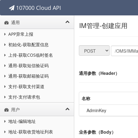
107000 Cloud API
通用
IM管理-创建应用
APP异常上报
初始化-获取配置信息
上传-获取COS临时签名
通用-获取短信验证码
通用参数（Header）
通用-获取邮箱验证码
支付-获取支付渠道
支付-支付请求包
名称
用户
AdminKey
地址-编辑地址
业务参数（Body）
地址-获取收货地址列表