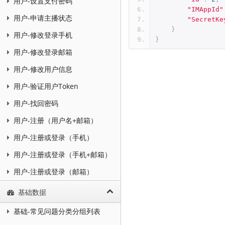
用户-设置支付密码
"IMAppId"
用户-申请主播状态
"SecretKe
}
用户-修改登录手机
}
用户-修改登录邮箱
用户-修改用户信息
用户-验证用户Token
用户-找回密码
用户-注册（用户名+邮箱）
用户-注册或登录（手机）
用户-注册或登录（手机+邮箱）
用户-注册或登录（邮箱）
基础数据
基础-常见问题分类分组列表