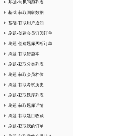
基础-常见问题列表
基础-获取国家数据
基础-获取用户通知
刷题-创建会员订阅订单
刷题-创建题库买断订单
刷题-获取错题本
刷题-获取分类列表
刷题-获取会员档位
刷题-获取考试历史
刷题-获取题库列表
刷题-获取题库详情
刷题-获取题目收藏
刷题-获取我的订单