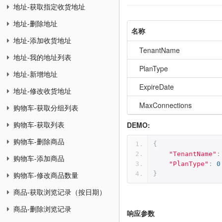
地址-获取指定收货地址
地址-删除地址
名称
地址-添加收货地址
TenantName
地址-我的地址列表
PlanType
地址-新增地址
ExpireDate
地址-修改收货地址
MaxConnections
购物车-获取分组列表
DEMO:
购物车-获取列表
购物车-删除商品
{
"TenantName"
:
购物车-添加商品
"PlanType"
:
0
}
购物车-修改商品数量
商品-获取浏览记录（按日期）
商品-删除浏览记录
响应参数