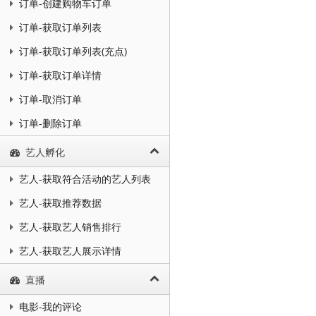
订单-创建购物车订单
订单-获取订单列表
订单-获取订单列表(充点)
订单-获取订单详情
订单-取消订单
订单-删除订单
艺人孵化
艺人-获取符合活动的艺人列表
艺人-获取推荐数据
艺人-获取艺人销售排行
艺人-获取艺人展示详情
直播
电影-我的评论