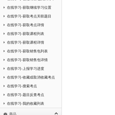
在线学习-获取继续学习位置
在线学习-获取考点关联题目
在线学习-获取考点详情
在线学习-获取课程列表
在线学习-获取课程详情
在线学习-获取销售包列表
在线学习-获取销售包详情
在线学习-上报学习进度
在线学习-收藏或取消收藏考点
在线学习-搜索考点
在线学习-题目反查考点
在线学习-我的收藏列表
商品