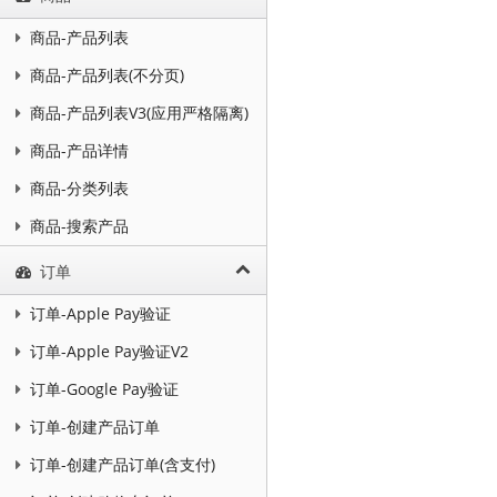
商品-产品列表
商品-产品列表(不分页)
商品-产品列表V3(应用严格隔离)
商品-产品详情
商品-分类列表
商品-搜索产品
订单
订单-Apple Pay验证
订单-Apple Pay验证V2
订单-Google Pay验证
订单-创建产品订单
订单-创建产品订单(含支付)