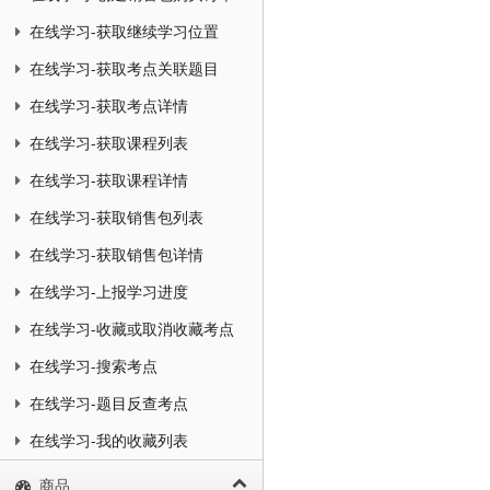
在线学习-获取继续学习位置
在线学习-获取考点关联题目
在线学习-获取考点详情
在线学习-获取课程列表
在线学习-获取课程详情
在线学习-获取销售包列表
在线学习-获取销售包详情
在线学习-上报学习进度
在线学习-收藏或取消收藏考点
在线学习-搜索考点
在线学习-题目反查考点
在线学习-我的收藏列表
商品