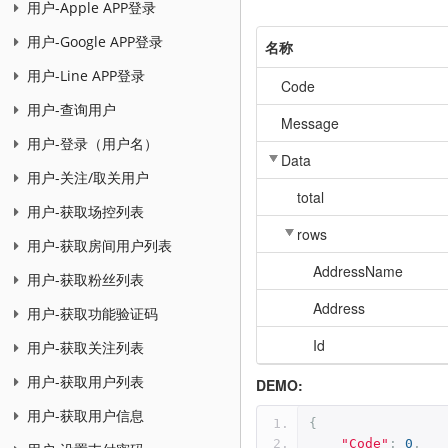
用户-Apple APP登录
用户-Google APP登录
名称
用户-Line APP登录
Code
用户-查询用户
Message
用户-登录（用户名）
Data
用户-关注/取关用户
total
用户-获取场控列表
rows
用户-获取房间用户列表
AddressName
用户-获取粉丝列表
Address
用户-获取功能验证码
Id
用户-获取关注列表
用户-获取用户列表
DEMO:
用户-获取用户信息
{
"Code"
:
0
,