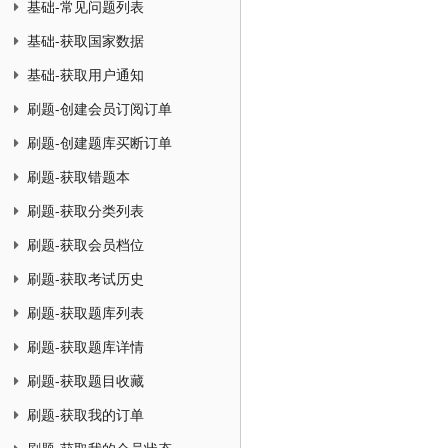
基础-常见问题列表
基础-获取国家数据
基础-获取用户通知
刷题-创建会员订阅订单
刷题-创建题库买断订单
刷题-获取错题本
刷题-获取分类列表
刷题-获取会员档位
刷题-获取考试历史
刷题-获取题库列表
刷题-获取题库详情
刷题-获取题目收藏
刷题-获取我的订单