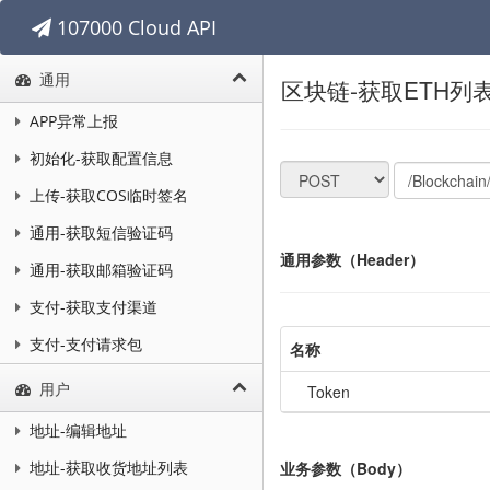
107000 Cloud API
通用
区块链-获取ETH列
APP异常上报
初始化-获取配置信息
上传-获取COS临时签名
通用-获取短信验证码
通用参数（Header）
通用-获取邮箱验证码
支付-获取支付渠道
支付-支付请求包
名称
用户
Token
地址-编辑地址
业务参数（Body）
地址-获取收货地址列表