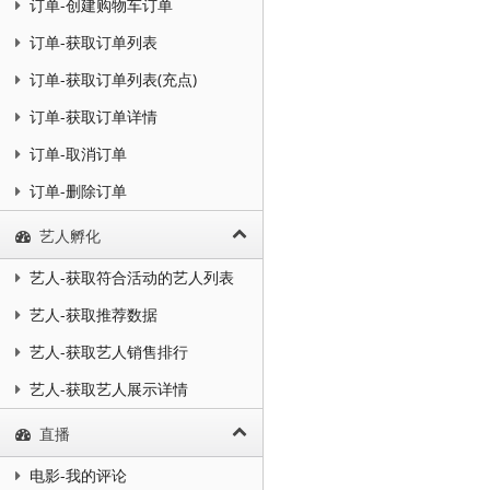
订单-创建购物车订单
订单-获取订单列表
订单-获取订单列表(充点)
订单-获取订单详情
订单-取消订单
订单-删除订单
艺人孵化
艺人-获取符合活动的艺人列表
艺人-获取推荐数据
艺人-获取艺人销售排行
艺人-获取艺人展示详情
直播
电影-我的评论