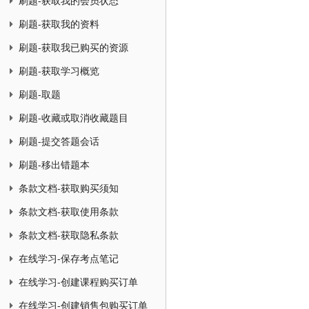
刷题-获取我的会员状态
刷题-获取我的资料
刷题-获取我已购买的资源
刷题-获取学习概览
刷题-取题
刷题-收藏或取消收藏题目
刷题-提交答题会话
刷题-移出错题本
条款文档-获取购买须知
条款文档-获取使用条款
条款文档-获取隐私条款
在线学习-保存考点笔记
在线学习-创建课程购买订单
在线学习-创建销售包购买订单