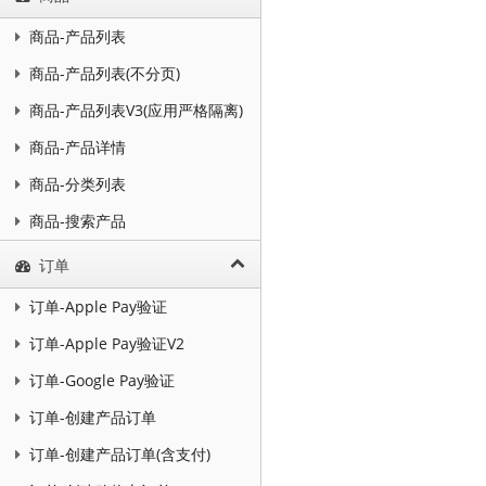
商品-产品列表
商品-产品列表(不分页)
商品-产品列表V3(应用严格隔离)
商品-产品详情
商品-分类列表
商品-搜索产品
订单
订单-Apple Pay验证
订单-Apple Pay验证V2
订单-Google Pay验证
订单-创建产品订单
订单-创建产品订单(含支付)