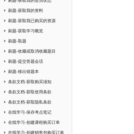
刷题-获取我的会员状态
刷题-获取我的资料
刷题-获取我已购买的资源
刷题-获取学习概览
刷题-取题
刷题-收藏或取消收藏题目
刷题-提交答题会话
刷题-移出错题本
条款文档-获取购买须知
条款文档-获取使用条款
条款文档-获取隐私条款
在线学习-保存考点笔记
在线学习-创建课程购买订单
在线学习-创建销售包购买订单