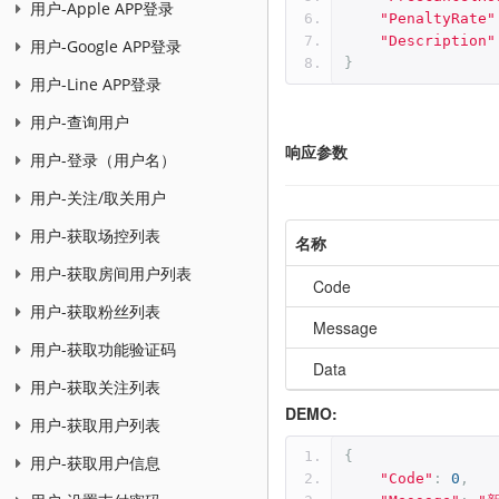
用户-Apple APP登录
"PenaltyRate"
"Description"
用户-Google APP登录
}
用户-Line APP登录
用户-查询用户
响应参数
用户-登录（用户名）
用户-关注/取关用户
用户-获取场控列表
名称
用户-获取房间用户列表
Code
用户-获取粉丝列表
Message
用户-获取功能验证码
Data
用户-获取关注列表
DEMO:
用户-获取用户列表
{
用户-获取用户信息
"Code"
:
0
,