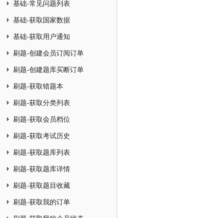
基础-常见问题列表
基础-获取国家数据
基础-获取用户通知
刷题-创建会员订阅订单
刷题-创建题库买断订单
刷题-获取错题本
刷题-获取分类列表
刷题-获取会员档位
刷题-获取考试历史
刷题-获取题库列表
刷题-获取题库详情
刷题-获取题目收藏
刷题-获取我的订单