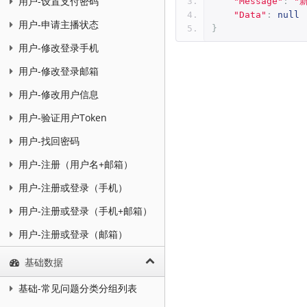
用户-设置支付密码
"Message"
:
"
"Data"
:
null
用户-申请主播状态
}
用户-修改登录手机
用户-修改登录邮箱
用户-修改用户信息
用户-验证用户Token
用户-找回密码
用户-注册（用户名+邮箱）
用户-注册或登录（手机）
用户-注册或登录（手机+邮箱）
用户-注册或登录（邮箱）
基础数据
基础-常见问题分类分组列表