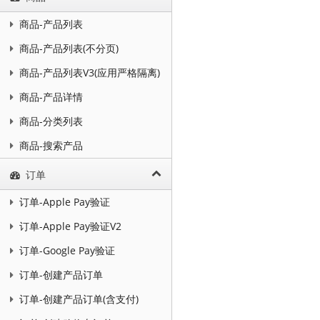
商品-产品列表
商品-产品列表(不分页)
商品-产品列表V3(应用严格隔离)
商品-产品详情
商品-分类列表
商品-搜索产品
订单
订单-Apple Pay验证
订单-Apple Pay验证V2
订单-Google Pay验证
订单-创建产品订单
订单-创建产品订单(含支付)