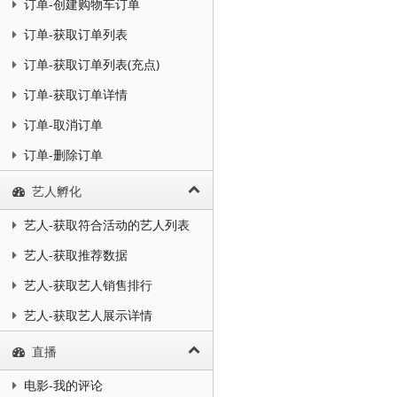
订单-创建购物车订单
订单-获取订单列表
订单-获取订单列表(充点)
订单-获取订单详情
订单-取消订单
订单-删除订单
艺人孵化
艺人-获取符合活动的艺人列表
艺人-获取推荐数据
艺人-获取艺人销售排行
艺人-获取艺人展示详情
直播
电影-我的评论