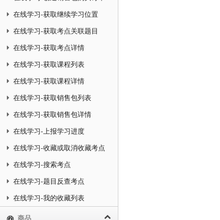
在线学习-获取继续学习位置
在线学习-获取考点关联题目
在线学习-获取考点详情
在线学习-获取课程列表
在线学习-获取课程详情
在线学习-获取销售包列表
在线学习-获取销售包详情
在线学习-上报学习进度
在线学习-收藏或取消收藏考点
在线学习-搜索考点
在线学习-题目反查考点
在线学习-我的收藏列表
商品