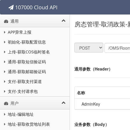
107000 Cloud API
通用
房态管理-取消政策
APP异常上报
初始化-获取配置信息
上传-获取COS临时签名
通用-获取短信验证码
通用参数（Header）
通用-获取邮箱验证码
支付-获取支付渠道
支付-支付请求包
名称
用户
AdminKey
地址-编辑地址
业务参数（Body）
地址-获取收货地址列表