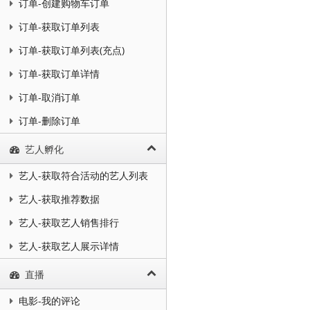
订单-创建购物车订单
订单-获取订单列表
订单-获取订单列表(充点)
订单-获取订单详情
订单-取消订单
订单-删除订单
艺人孵化
艺人-获取符合活动的艺人列表
艺人-获取推荐数据
艺人-获取艺人销售排行
艺人-获取艺人展示详情
直播
电影-我的评论