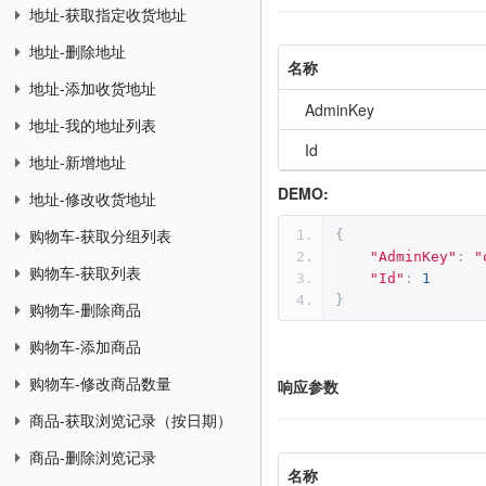
地址-获取指定收货地址
地址-删除地址
名称
地址-添加收货地址
AdminKey
地址-我的地址列表
Id
地址-新增地址
DEMO:
地址-修改收货地址
购物车-获取分组列表
{
"AdminKey"
:
"
购物车-获取列表
"Id"
:
1
}
购物车-删除商品
购物车-添加商品
购物车-修改商品数量
响应参数
商品-获取浏览记录（按日期）
商品-删除浏览记录
名称