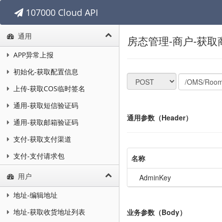
107000 Cloud API
通用
房态管理-商户-获取
APP异常上报
初始化-获取配置信息
上传-获取COS临时签名
通用-获取短信验证码
通用参数（Header）
通用-获取邮箱验证码
支付-获取支付渠道
支付-支付请求包
名称
用户
AdminKey
地址-编辑地址
业务参数（Body）
地址-获取收货地址列表