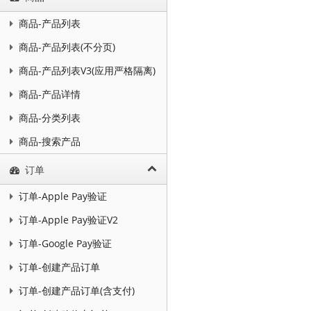
商品-产品列表
商品-产品列表(不分页)
商品-产品列表V3(应用严格隔离)
商品-产品详情
商品-分类列表
商品-搜索产品
订单
订单-Apple Pay验证
订单-Apple Pay验证V2
订单-Google Pay验证
订单-创建产品订单
订单-创建产品订单(含支付)