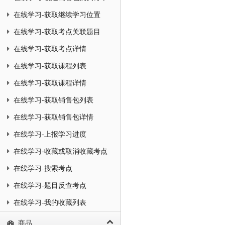
在线学习-获取继续学习位置
在线学习-获取考点关联题目
在线学习-获取考点详情
在线学习-获取课程列表
在线学习-获取课程详情
在线学习-获取销售包列表
在线学习-获取销售包详情
在线学习-上报学习进度
在线学习-收藏或取消收藏考点
在线学习-搜索考点
在线学习-题目反查考点
在线学习-我的收藏列表
商品