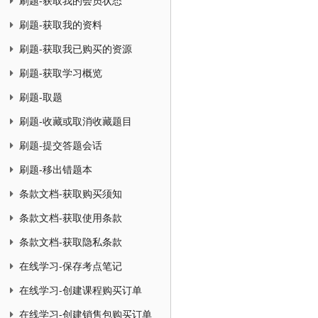
刷题-获取我的会员状态
刷题-获取我的资料
刷题-获取我已购买的资源
刷题-获取学习概览
刷题-取题
刷题-收藏或取消收藏题目
刷题-提交答题会话
刷题-移出错题本
条款文档-获取购买须知
条款文档-获取使用条款
条款文档-获取隐私条款
在线学习-保存考点笔记
在线学习-创建课程购买订单
在线学习-创建销售包购买订单