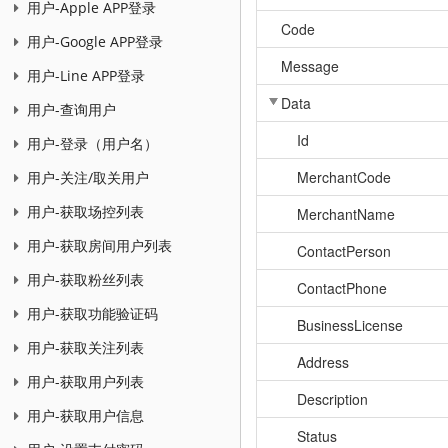
用户-Apple APP登录
Code
用户-Google APP登录
Message
用户-Line APP登录
Data
用户-查询用户
Id
用户-登录（用户名）
MerchantCode
用户-关注/取关用户
用户-获取场控列表
MerchantName
用户-获取房间用户列表
ContactPerson
用户-获取粉丝列表
ContactPhone
用户-获取功能验证码
BusinessLicense
用户-获取关注列表
Address
用户-获取用户列表
Description
用户-获取用户信息
Status