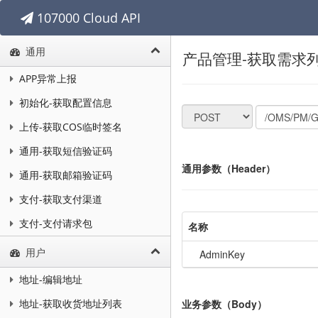
107000 Cloud API
通用
产品管理-获取需求
APP异常上报
初始化-获取配置信息
上传-获取COS临时签名
通用-获取短信验证码
通用参数（Header）
通用-获取邮箱验证码
支付-获取支付渠道
支付-支付请求包
名称
用户
AdminKey
地址-编辑地址
业务参数（Body）
地址-获取收货地址列表