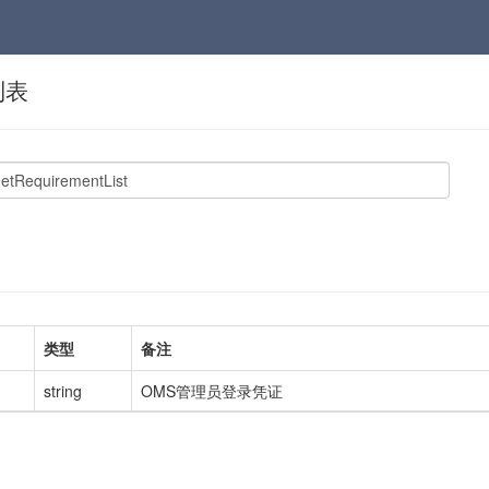
列表
类型
备注
string
OMS管理员登录凭证