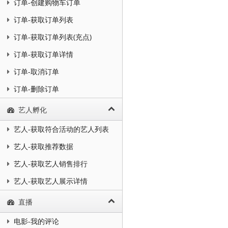
订单-创建购物车订单
订单-获取订单列表
订单-获取订单列表(充点)
订单-获取订单详情
订单-取消订单
订单-删除订单
艺人孵化
艺人-获取符合活动的艺人列表
艺人-获取推荐数据
艺人-获取艺人销售排行
艺人-获取艺人展示详情
直播
电影-我的评论