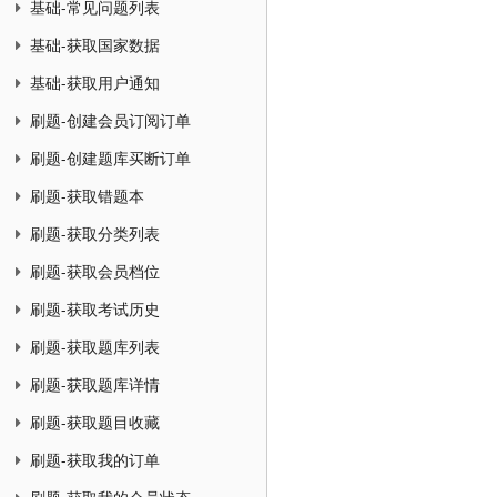
基础-常见问题列表
基础-获取国家数据
基础-获取用户通知
刷题-创建会员订阅订单
刷题-创建题库买断订单
刷题-获取错题本
刷题-获取分类列表
刷题-获取会员档位
刷题-获取考试历史
刷题-获取题库列表
刷题-获取题库详情
刷题-获取题目收藏
刷题-获取我的订单