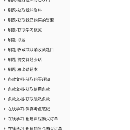
刷题-获取我的会员状态
刷题-获取我的资料
刷题-获取我已购买的资源
刷题-获取学习概览
刷题-取题
刷题-收藏或取消收藏题目
刷题-提交答题会话
刷题-移出错题本
条款文档-获取购买须知
条款文档-获取使用条款
条款文档-获取隐私条款
在线学习-保存考点笔记
在线学习-创建课程购买订单
在线学习-创建销售包购买订单