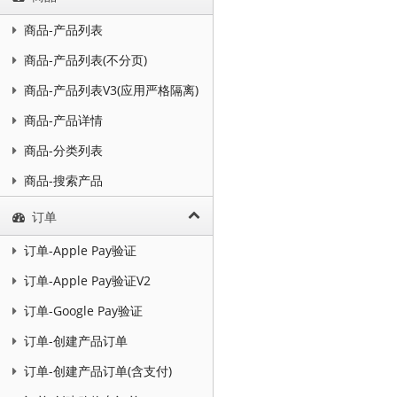
商品-产品列表
商品-产品列表(不分页)
商品-产品列表V3(应用严格隔离)
商品-产品详情
商品-分类列表
商品-搜索产品
订单
订单-Apple Pay验证
订单-Apple Pay验证V2
订单-Google Pay验证
订单-创建产品订单
订单-创建产品订单(含支付)