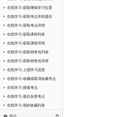
在线学习-获取继续学习位置
在线学习-获取考点关联题目
在线学习-获取考点详情
在线学习-获取课程列表
在线学习-获取课程详情
在线学习-获取销售包列表
在线学习-获取销售包详情
在线学习-上报学习进度
在线学习-收藏或取消收藏考点
在线学习-搜索考点
在线学习-题目反查考点
在线学习-我的收藏列表
商品