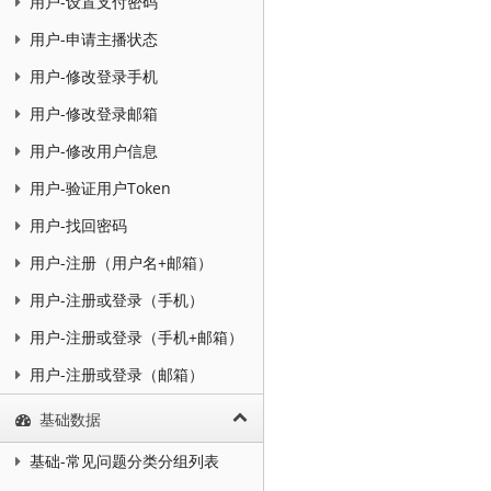
用户-设置支付密码
用户-申请主播状态
用户-修改登录手机
用户-修改登录邮箱
用户-修改用户信息
用户-验证用户Token
用户-找回密码
用户-注册（用户名+邮箱）
用户-注册或登录（手机）
用户-注册或登录（手机+邮箱）
用户-注册或登录（邮箱）
基础数据
基础-常见问题分类分组列表