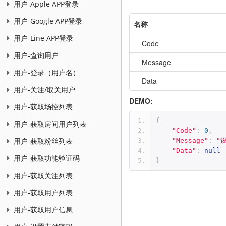
用户-Apple APP登录
用户-Google APP登录
名称
用户-Line APP登录
Code
用户-查询用户
Message
用户-登录（用户名）
Data
用户-关注/取关用户
DEMO:
用户-获取场控列表
{
用户-获取房间用户列表
"Code"
:
0
,
用户-获取粉丝列表
"Message"
:
"
"Data"
:
null
用户-获取功能验证码
}
用户-获取关注列表
用户-获取用户列表
用户-获取用户信息