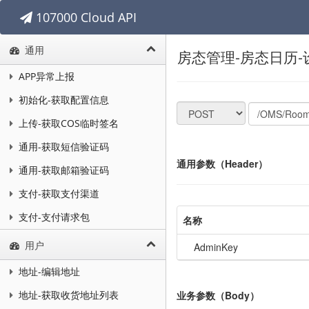
107000 Cloud API
通用
房态管理-房态日历
APP异常上报
初始化-获取配置信息
上传-获取COS临时签名
通用-获取短信验证码
通用参数（Header）
通用-获取邮箱验证码
支付-获取支付渠道
支付-支付请求包
名称
用户
AdminKey
地址-编辑地址
业务参数（Body）
地址-获取收货地址列表