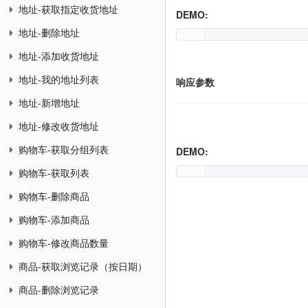
地址-获取指定收货地址
DEMO:
地址-删除地址
地址-添加收货地址
地址-我的地址列表
响应参数
地址-新增地址
地址-修改收货地址
购物车-获取分组列表
DEMO:
购物车-获取列表
购物车-删除商品
购物车-添加商品
购物车-修改商品数量
商品-获取浏览记录（按日期）
商品-删除浏览记录