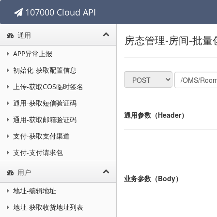
107000 Cloud API
通用
房态管理-房间-批量
APP异常上报
初始化-获取配置信息
上传-获取COS临时签名
通用-获取短信验证码
通用参数（Header）
通用-获取邮箱验证码
支付-获取支付渠道
支付-支付请求包
用户
业务参数（Body）
地址-编辑地址
地址-获取收货地址列表