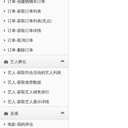
订单-创建购物车订单
订单-获取订单列表
订单-获取订单列表(充点)
订单-获取订单详情
订单-取消订单
订单-删除订单
艺人孵化
艺人-获取符合活动的艺人列表
艺人-获取推荐数据
艺人-获取艺人销售排行
艺人-获取艺人展示详情
直播
电影-我的评论