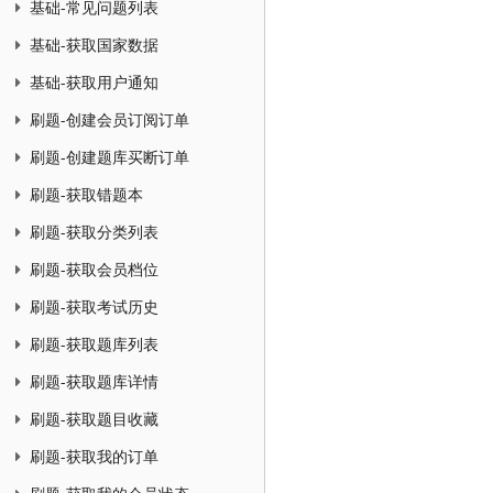
基础-常见问题列表
基础-获取国家数据
基础-获取用户通知
刷题-创建会员订阅订单
刷题-创建题库买断订单
刷题-获取错题本
刷题-获取分类列表
刷题-获取会员档位
刷题-获取考试历史
刷题-获取题库列表
刷题-获取题库详情
刷题-获取题目收藏
刷题-获取我的订单