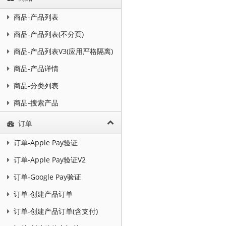
商品-产品列表
商品-产品列表(不分页)
商品-产品列表V3(应用严格隔离)
商品-产品详情
商品-分类列表
商品-搜索产品
订单
订单-Apple Pay验证
订单-Apple Pay验证V2
订单-Google Pay验证
订单-创建产品订单
订单-创建产品订单(含支付)