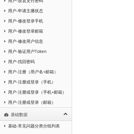
用户-设置支付密码
用户-申请主播状态
用户-修改登录手机
用户-修改登录邮箱
用户-修改用户信息
用户-验证用户Token
用户-找回密码
用户-注册（用户名+邮箱）
用户-注册或登录（手机）
用户-注册或登录（手机+邮箱）
用户-注册或登录（邮箱）
基础数据
基础-常见问题分类分组列表