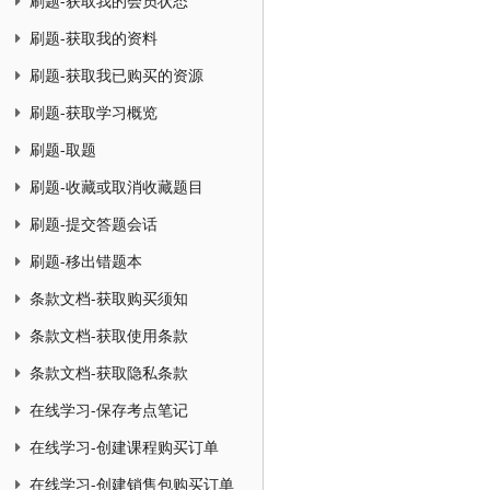
刷题-获取我的会员状态
刷题-获取我的资料
刷题-获取我已购买的资源
刷题-获取学习概览
刷题-取题
刷题-收藏或取消收藏题目
刷题-提交答题会话
刷题-移出错题本
条款文档-获取购买须知
条款文档-获取使用条款
条款文档-获取隐私条款
在线学习-保存考点笔记
在线学习-创建课程购买订单
在线学习-创建销售包购买订单