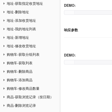
地址-获取指定收货地址
DEMO:
地址-删除地址
地址-添加收货地址
地址-我的地址列表
响应参数
地址-新增地址
地址-修改收货地址
购物车-获取分组列表
DEMO:
购物车-获取列表
购物车-删除商品
购物车-添加商品
购物车-修改商品数量
商品-获取浏览记录（按日期）
商品-删除浏览记录