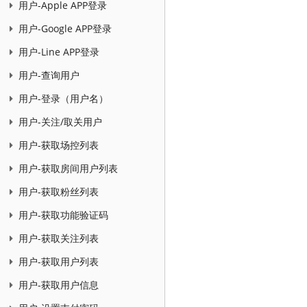
用户-Apple APP登录
用户-Google APP登录
用户-Line APP登录
用户-查询用户
用户-登录（用户名）
用户-关注/取关用户
用户-获取场控列表
用户-获取房间用户列表
用户-获取粉丝列表
用户-获取功能验证码
用户-获取关注列表
用户-获取用户列表
用户-获取用户信息