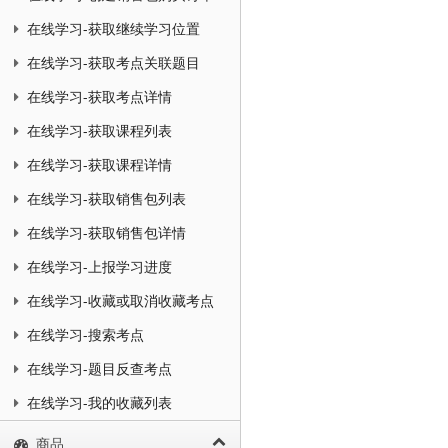
在线学习-获取继续学习位置
在线学习-获取考点关联题目
在线学习-获取考点详情
在线学习-获取课程列表
在线学习-获取课程详情
在线学习-获取销售包列表
在线学习-获取销售包详情
在线学习-上报学习进度
在线学习-收藏或取消收藏考点
在线学习-搜索考点
在线学习-题目反查考点
在线学习-我的收藏列表
商品