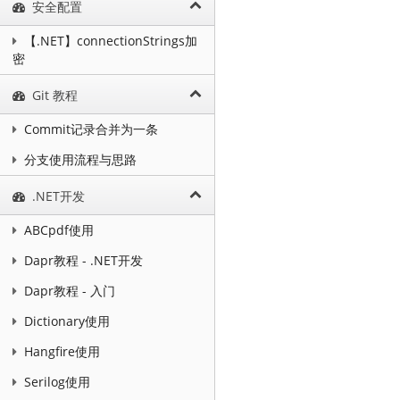
安全配置
【.NET】connectionStrings加
密
Git 教程
Commit记录合并为一条
分支使用流程与思路
.NET开发
ABCpdf使用
Dapr教程 - .NET开发
Dapr教程 - 入门
Dictionary使用
Hangfire使用
Serilog使用