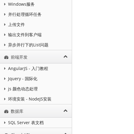
Windows服务
并行处理循环任务
上传文件
输出文件到客户端
异步并行下的List问题
前端开发
AngularJS - 入门教程
Jquery - 国际化
js 颜色动态处理
环境安装 - NodeJS安装
数据库
SQL Server 表文档