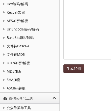
Hex编码/解码
Keccak加密
AES加密/解密
UrlEncode编码/解码
Base64编码/解码
文件转Base64
文件转MD5
UTF8加密/解密
生成10组
MD5加密
SHA加密
ASCII码转换
微信公众号工具
公众号菜单工具