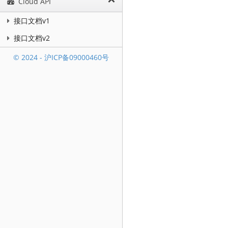
Cloud API
接口文档v1
接口文档v2
© 2024 - 沪ICP备09000460号