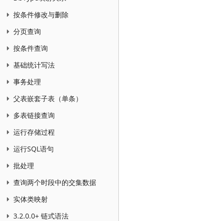
按条件修改与删除
分页查询
按条件查询
基础统计写法
事务处理
父表嵌套子表（单条）
多表链接查询
运行存储过程
运行SQL语句
批处理
查询两个时段中的交集数据
实体类映射
3.2.0.0+ 链式语法