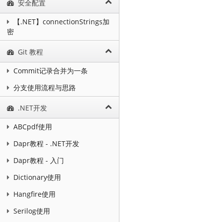
安全配置
【.NET】connectionStrings加
密
Git 教程
Commit记录合并为一条
分支使用流程与思路
.NET开发
ABCpdf使用
Dapr教程 - .NET开发
Dapr教程 - 入门
Dictionary使用
Hangfire使用
Serilog使用