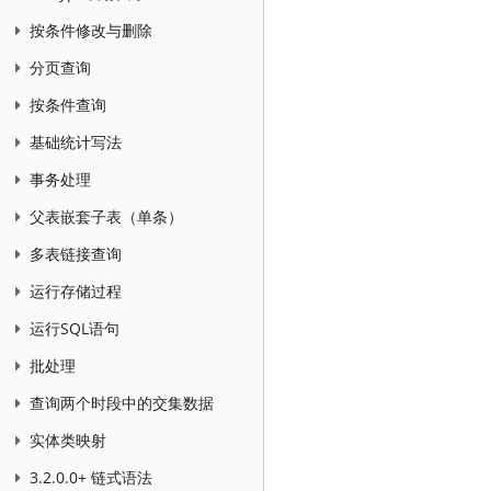
按条件修改与删除
分页查询
按条件查询
基础统计写法
事务处理
父表嵌套子表（单条）
多表链接查询
运行存储过程
运行SQL语句
批处理
查询两个时段中的交集数据
实体类映射
3.2.0.0+ 链式语法