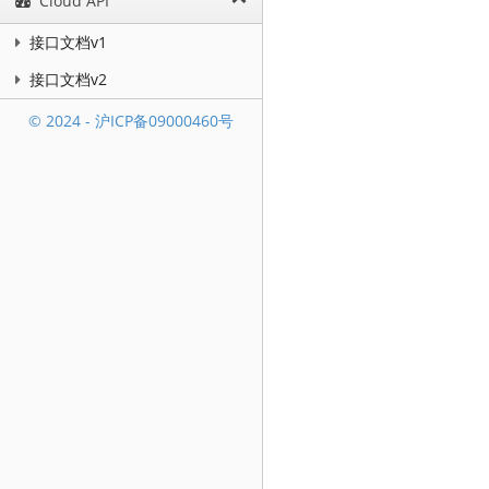
Cloud API
接口文档v1
接口文档v2
© 2024 - 沪ICP备09000460号