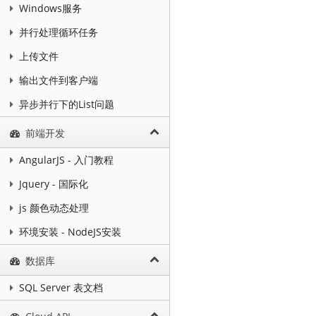
Windows服务
并行处理循环任务
上传文件
输出文件到客户端
异步并行下的List问题
前端开发
AngularJS - 入门教程
Jquery - 国际化
js 颜色动态处理
环境安装 - NodeJS安装
数据库
SQL Server 表文档