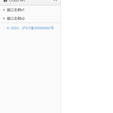
Cloud API
接口文档v1
接口文档v2
© 2024 - 沪ICP备09000460号