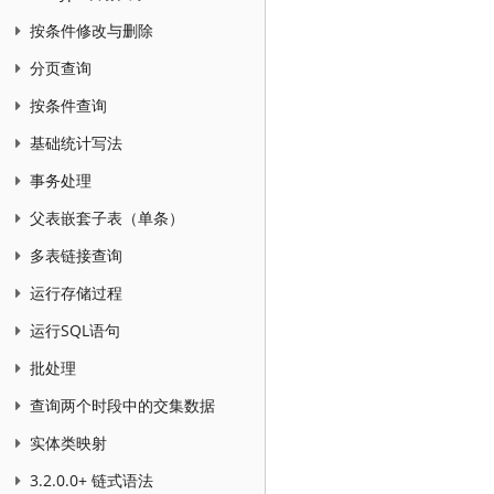
按条件修改与删除
分页查询
按条件查询
基础统计写法
事务处理
父表嵌套子表（单条）
多表链接查询
运行存储过程
运行SQL语句
批处理
查询两个时段中的交集数据
实体类映射
3.2.0.0+ 链式语法