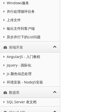
Windows服务
并行处理循环任务
上传文件
输出文件到客户端
异步并行下的List问题
前端开发
AngularJS - 入门教程
Jquery - 国际化
js 颜色动态处理
环境安装 - NodeJS安装
数据库
SQL Server 表文档