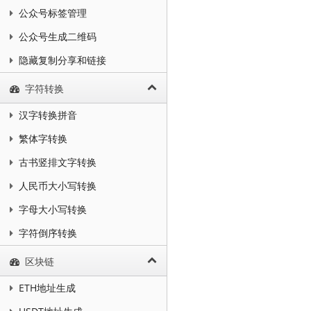
公众号标签管理
公众号生成二维码
隐藏复制分享和链接
字符转换
汉字转换拼音
繁体字转换
古书竖排文字转换
人民币大小写转换
字母大小写转换
字符倒序转换
区块链
ETH地址生成