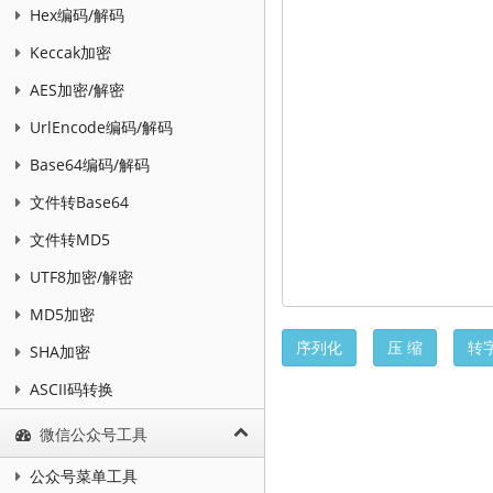
Hex编码/解码
Keccak加密
AES加密/解密
UrlEncode编码/解码
Base64编码/解码
文件转Base64
文件转MD5
UTF8加密/解密
MD5加密
序列化
压 缩
转
SHA加密
ASCII码转换
微信公众号工具
公众号菜单工具