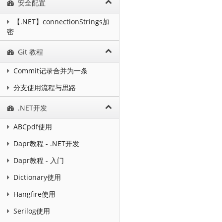
安全配置
【.NET】connectionStrings加
密
Git 教程
Commit记录合并为一条
分支使用流程与思路
.NET开发
ABCpdf使用
Dapr教程 - .NET开发
Dapr教程 - 入门
Dictionary使用
Hangfire使用
Serilog使用